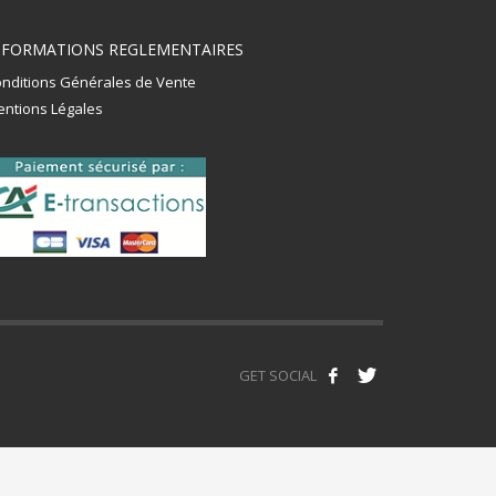
NFORMATIONS REGLEMENTAIRES
nditions Générales de Vente
ntions Légales
GET SOCIAL