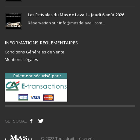
Les Estivales du Mas de Lavail – Jeudi 6 août 2026
Réservation sur info@masdelavail.com...
INFORMATIONS REGLEMENTAIRES
Conditions Générales de Vente
Mentions Légales
GET SOCIAL
© 2022 Tous droits réservés.