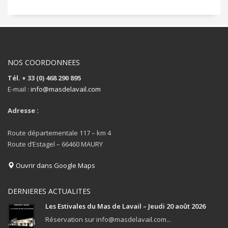
NOS COORDONNEES
Tél. + 33 (0) 468 290 895
E-mail :
info@masdelavail.com
Adresse :
Route départementale 117 – km 4
Route d’Estagel – 66460 MAURY
Ouvrir dans Google Maps
DERNIERES ACTUALITES
Les Estivales du Mas de Lavail – Jeudi 20 août 2026
Réservation sur info@masdelavail.com...