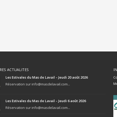
RES ACTUALITES
I
Les Estivales du Mas de Lavail – Jeudi 20 août 2026
Co
Me
Réservation sur info@masdelavail.com...
Les Estivales du Mas de Lavail – Jeudi 6 août 2026
Réservation sur info@masdelavail.com...