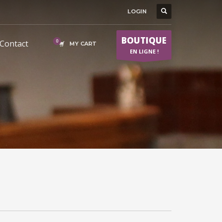
LOGIN
BOUTIQUE
Contact
MY CART
EN LIGNE !