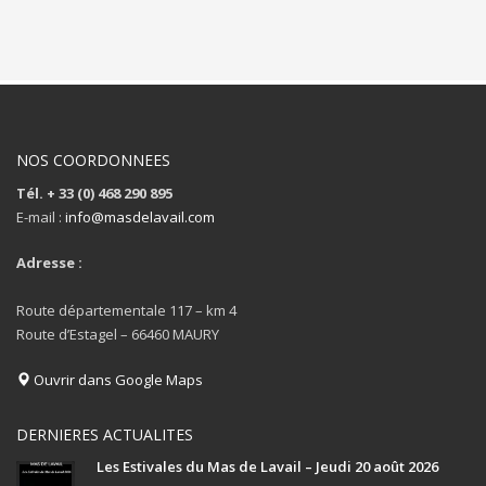
NOS COORDONNEES
Tél. + 33 (0) 468 290 895
E-mail :
info@masdelavail.com
Adresse :
Route départementale 117 – km 4
Route d’Estagel – 66460 MAURY
Ouvrir dans Google Maps
DERNIERES ACTUALITES
Les Estivales du Mas de Lavail – Jeudi 20 août 2026