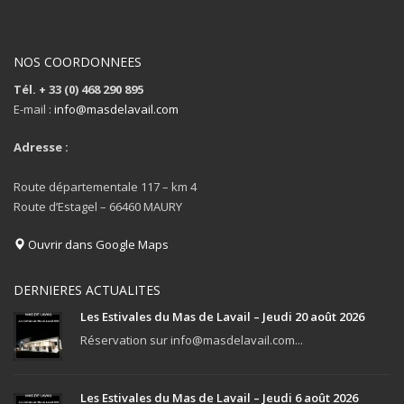
NOS COORDONNEES
Tél. + 33 (0) 468 290 895
E-mail :
info@masdelavail.com
Adresse :
Route départementale 117 – km 4
Route d’Estagel – 66460 MAURY
Ouvrir dans Google Maps
DERNIERES ACTUALITES
Les Estivales du Mas de Lavail – Jeudi 20 août 2026
Réservation sur info@masdelavail.com...
Les Estivales du Mas de Lavail – Jeudi 6 août 2026